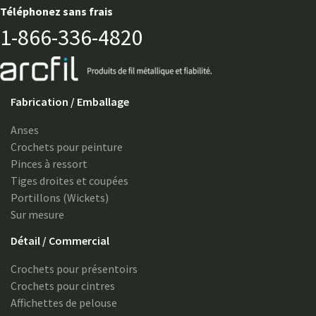
Téléphonez sans frais
1-866-336-4820
Fabrication / Emballage
Anses
Crochets pour peinture
Pinces à ressort
Tiges droites et coupées
Portillons (Wickets)
Sur mesure
Détail / Commercial
Crochets pour présentoirs
Crochets pour cintres
Affichettes de pelouse