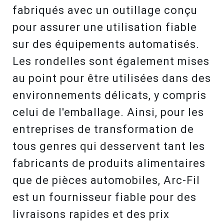
fabriqués avec un outillage conçu
pour assurer une utilisation fiable
sur des équipements automatisés.
Les rondelles sont également mises
au point pour être utilisées dans des
environnements délicats, y compris
celui de l'emballage. Ainsi, pour les
entreprises de transformation de
tous genres qui desservent tant les
fabricants de produits alimentaires
que de pièces automobiles, Arc-Fil
est un fournisseur fiable pour des
livraisons rapides et des prix