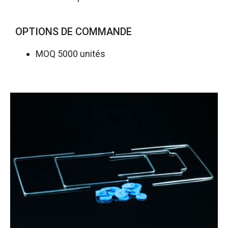
OPTIONS DE COMMANDE
MOQ 5000 unités