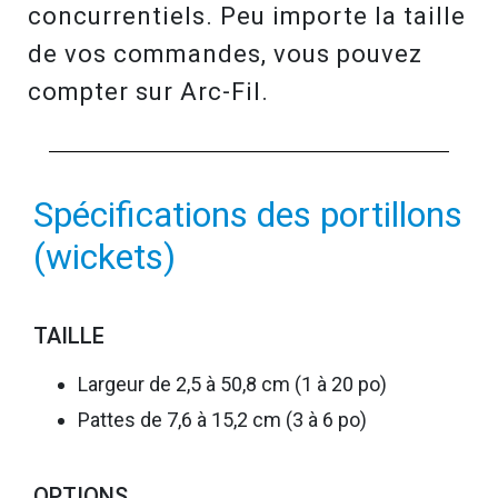
concurrentiels. Peu importe la taille
de vos commandes, vous pouvez
compter sur Arc-Fil.
Spécifications des portillons
(wickets)
TAILLE
Largeur de 2,5 à 50,8 cm (1 à 20 po)
Pattes de 7,6 à 15,2 cm (3 à 6 po)
OPTIONS