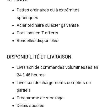
Pattes ordinaires ou à extrémités
sphériques
Acier ordinaire ou acier galvanisé
Portillons en T offerts
Rondelles disponibles
DISPONIBILITÉ ET LIVRAISON
Livraison de commandes volumineuses en
24 à 48 heures
Livraison de chargements complets ou
partiels
Programme de stockage
Délais souples