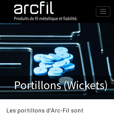
Portillons (Wickets)
Les portillons d'Arc-Fil sont