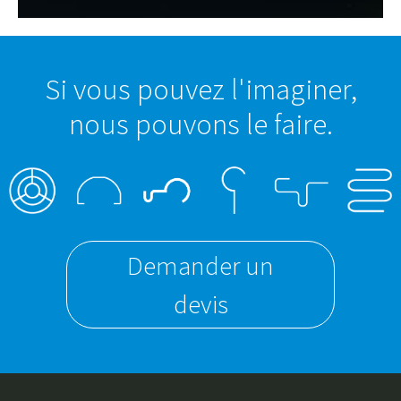
Si vous pouvez l'imaginer,
nous pouvons le faire.
Demander un
devis